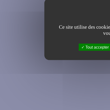
Ce site utilise des cooki
vou
Tout accepter