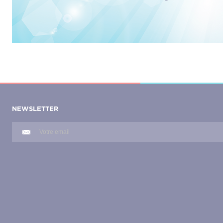
NEWSLETTER